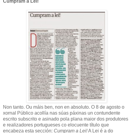
Cumpram a Lei!
Non tanto. Ou máis ben, non en absoluto. O 8 de agosto o
xornal Público acollía nas súas páxinas un contundente
escrito subscrito e asinado pola plana maior dos produtores
e realizadores portugueses co elocuente título que
encabeza esta sección:
Cumpram a Lei!
A Lei é a do