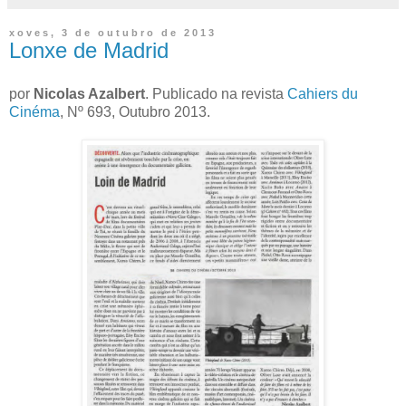
xoves, 3 de outubro de 2013
Lonxe de Madrid
por
Nicolas Azalbert
. Publicado na revista
Cahiers du
Cinéma
, Nº 693, Outubro 2013.